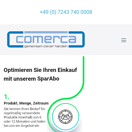
+49 (0) 7243 740 0008